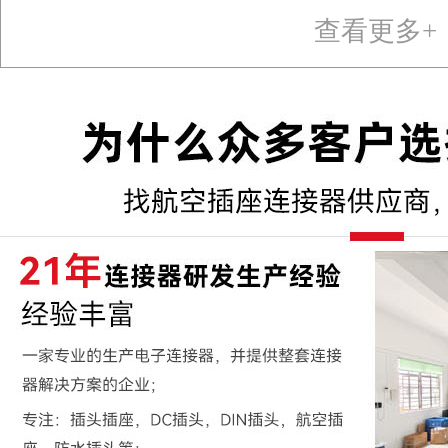
查看更多+