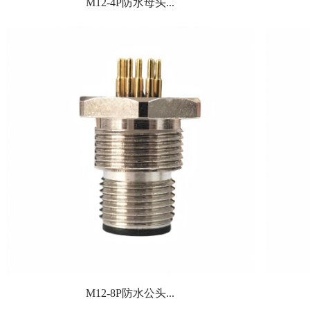
M12-4P防水母头...
M12-8P防水公头...