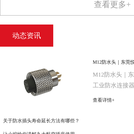
查看更多+
动态资讯
M12防水头｜东
工业防水连接
查看详情+
关于防水插头寿命延长方法有哪些？