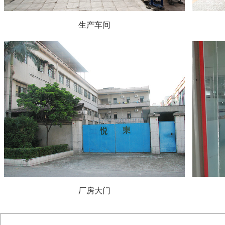
生产车间
厂房大门