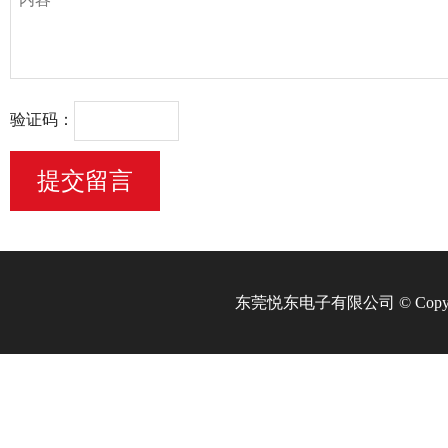
验证码：
​东莞悦东电子有限公司 © Copyrig