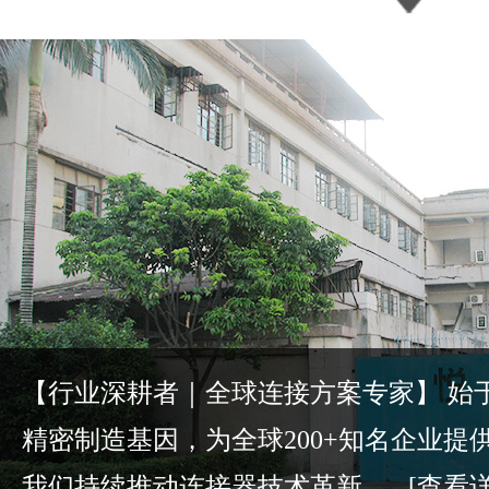
【行业深耕者｜全球连接方案专家】 始于2
精密制造基因，为全球200+知名企业提
我们持续推动连接器技术革新，...
[查看