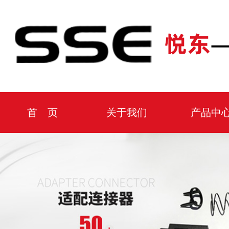
首 页
关于我们
产品中
厂房设备
公司环境
动态资