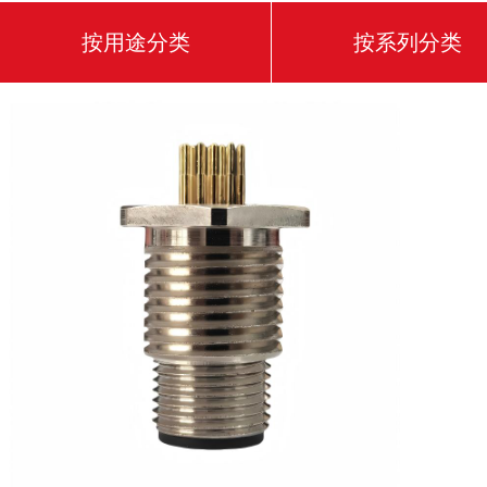
按用途分类
按系列分类