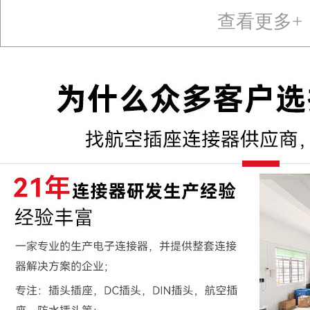
查看更多+