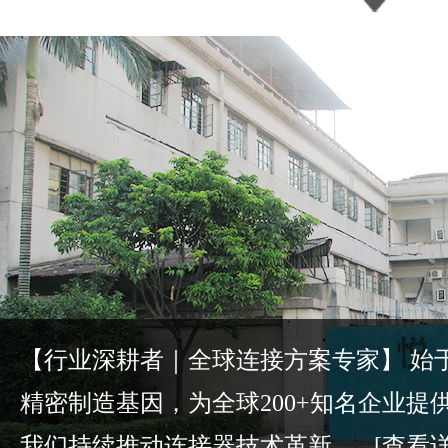
【行业深耕者｜全球连接方案专家】 始于2
精密制造基因，为全球200+知名企业提
我们持续推动连接器技术革新，...
[查看