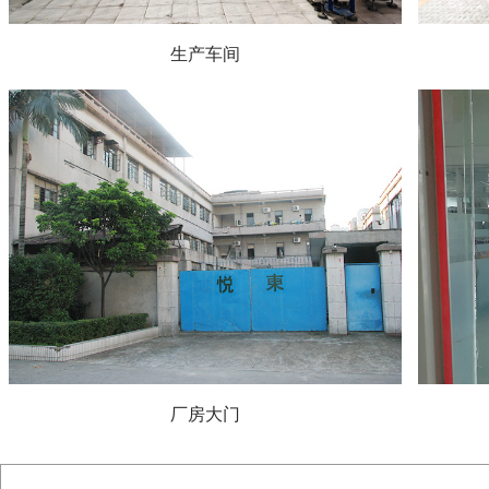
生产车间
厂房大门