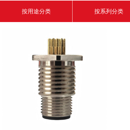
按用途分类
按系列分类