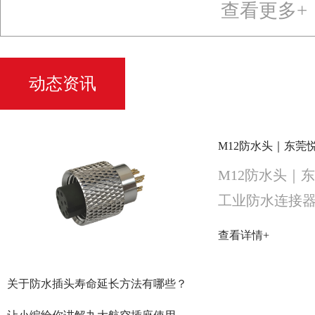
查看更多+
动态资讯
M12防水头｜东
工业防水连接
查看详情+
关于防水插头寿命延长方法有哪些？