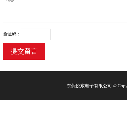
验证码：
​东莞悦东电子有限公司 © Copyrig