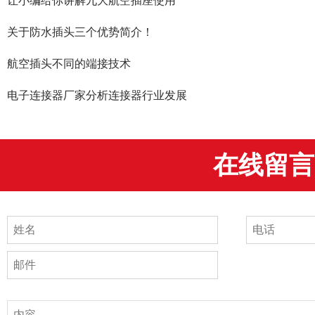
​让小编给你讲解九大航空插座使用
关于防水插头三个优势简介！
航空插头不同的端接技术
电子连接器厂家分析连接器行业发展
在线留言