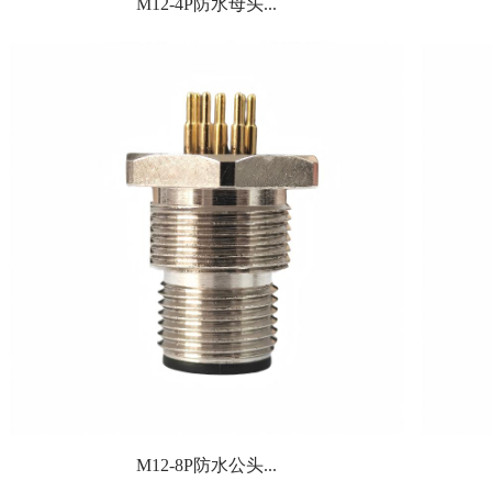
M12-4P防水母头...
M12-8P防水公头...